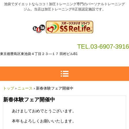
池袋でダイエットならココ！加圧トレーニング専門のパーソナルトレーニング
ジム。当店は加圧トレーニング®正規認定施設です。
TEL.03-6907-3916
東京都豊島区東池袋４丁目２３―１７ 田村ビルB1
トップ
›
ニュース
›
新春体験フェア開催中
新春体験フェア開催中
あけましておめでとうございます。
本年もよろしくお願いいたします。